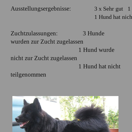
Ausstellungsergebnisse:
3 x Sehr gut 1 
1 Hund hat nic
Zuchtzulassungen: 3 Hunde
wurden zur Zucht zugelassen
1 Hund wurde
nicht zur Zucht zugelassen
1 Hund hat nicht
teilgenommen