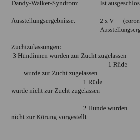
Dandy-Walker-Syndrom:
Ist ausgeschloss
Ausstellungsergebnisse:
2 x V (coro
Ausstellungserg
Zuchtzulassungen:
3 Hündinnen wurden zur Zucht zugelassen
1 Rüde
wurde zur Zucht zugelassen
1 Rüde
wurde nicht zur Zucht zugelassen
2 Hunde wurden
nicht zur Körung vorgestellt