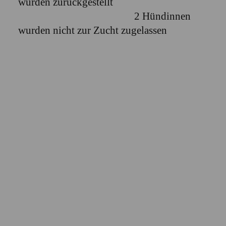
wurden zurückgestellt
2 Hündinnen
wurden nicht zur Zucht zugelassen