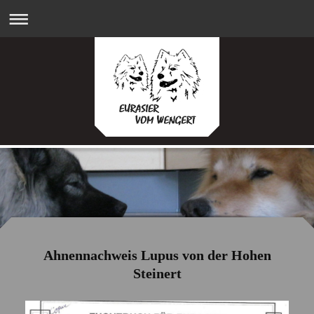
Ahnennachweis Lupus von der Hohen
Steinert