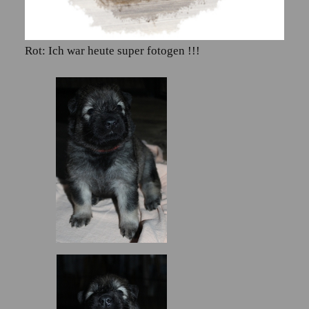
Rot: Ich war heute super fotogen !!!