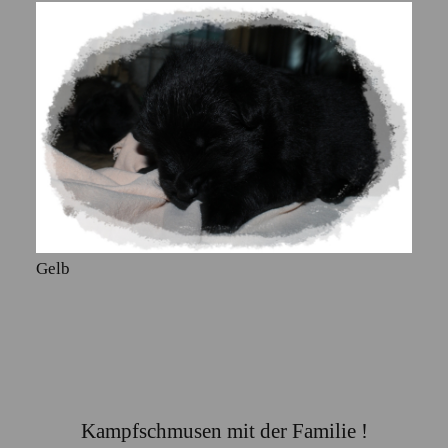
Gelb
Kampfschmusen mit der Familie !