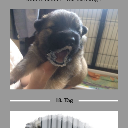
18. Tag