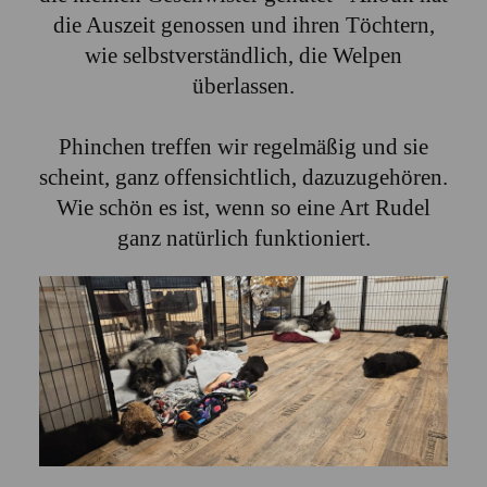
die Auszeit genossen und ihren Töchtern,
wie selbstverständlich, die Welpen
überlassen.
Phinchen treffen wir regelmäßig und sie
scheint, ganz offensichtlich, dazuzugehören.
Wie schön es ist, wenn so eine Art Rudel
ganz natürlich funktioniert.