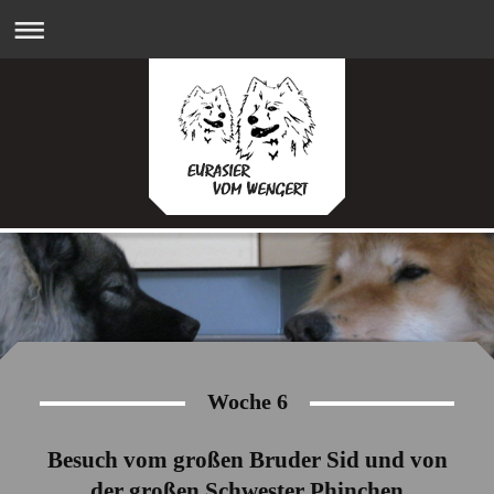
Woche 6
Besuch vom großen Bruder Sid und von
der großen Schwester Phinchen