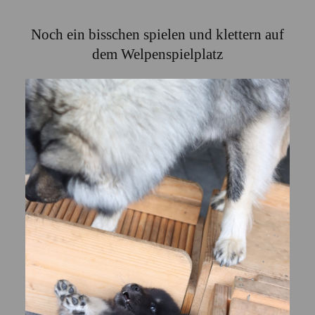
Noch ein bisschen spielen und klettern auf
dem Welpenspielplatz