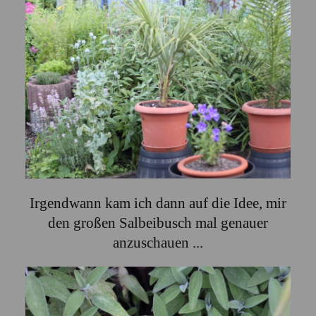
Irgendwann kam ich dann auf die Idee, mir
den großen Salbeibusch mal genauer
anzuschauen ...