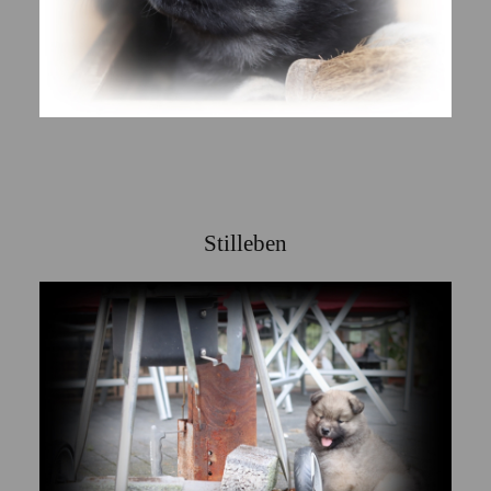
Stilleben