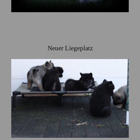
Neuer Liegeplatz