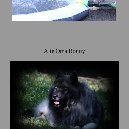
Alte Oma Bonny