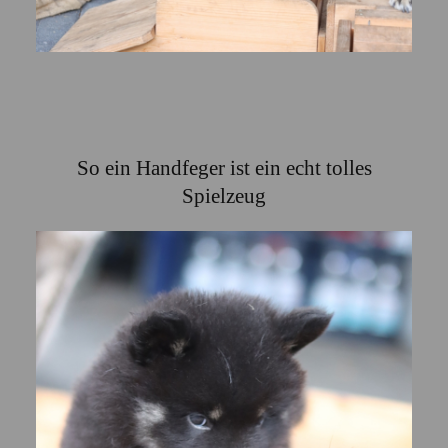
So ein Handfeger ist ein echt tolles
Spielzeug