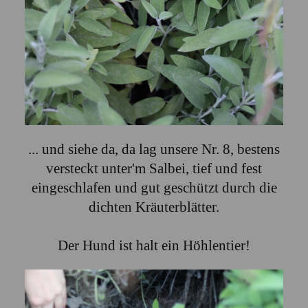
... und siehe da, da lag unsere Nr. 8, bestens
versteckt unter'm Salbei, tief und fest
eingeschlafen und gut geschützt durch die
dichten Kräuterblätter.
Der Hund ist halt ein Höhlentier!