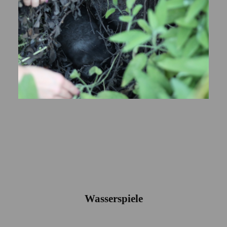
Wasserspiele