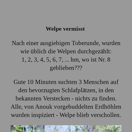
Welpe vermisst
Nach einer ausgiebigen Toberunde, wurden
wie üblich die Welpen durchgezählt:
1, 2, 3, 4, 5, 6, 7, ... hm, wo ist Nr. 8
geblieben???
Gute 10 Minuten suchten 3 Menschen auf
den bevorzugten Schlafplätzen, in den
bekannten Verstecken - nichts zu finden.
Alle, von Anouk vorgebuddelten Erdhöhlen
wurden inspiziert - Welpe blieb verschollen.