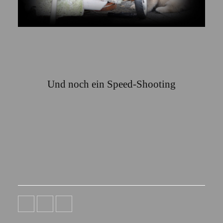
Und noch ein Speed-Shooting