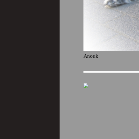
Anouk