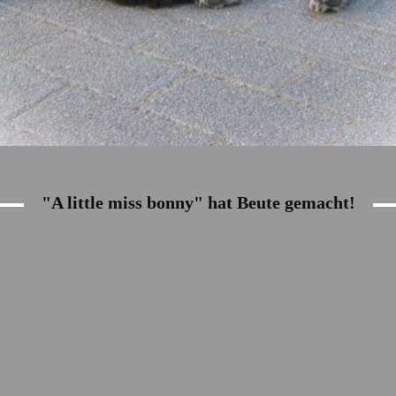
"A little miss bonny" hat Beute gemacht!