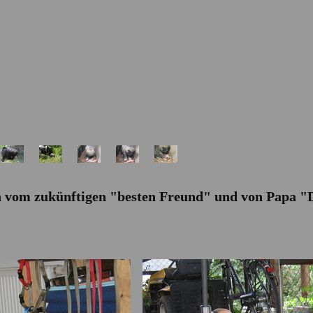
 vom zukünftigen "besten Freund" und von Papa "