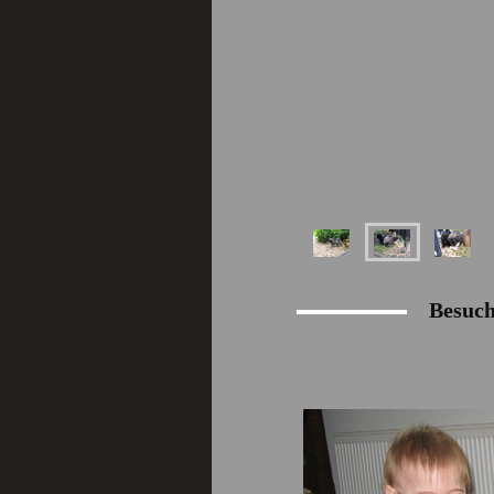
Besuch