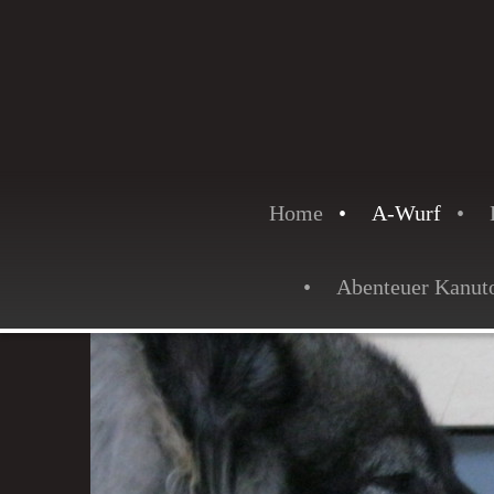
Home
A-Wurf
Abenteuer Kanut