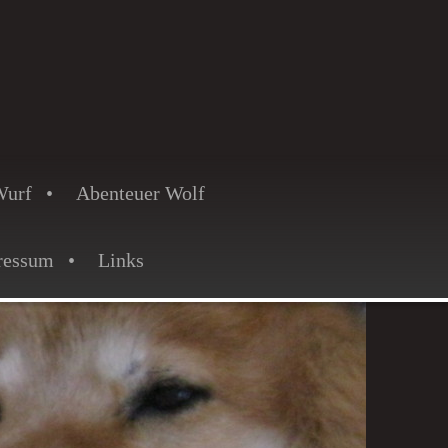
Wurf
Abenteuer Wolf
ressum
Links