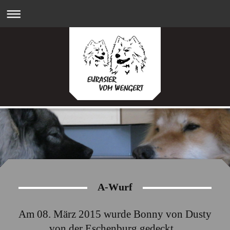
A-Wurf
Am 08. März 2015 wurde Bonny von Dusty
von der Eschenburg gedeckt...