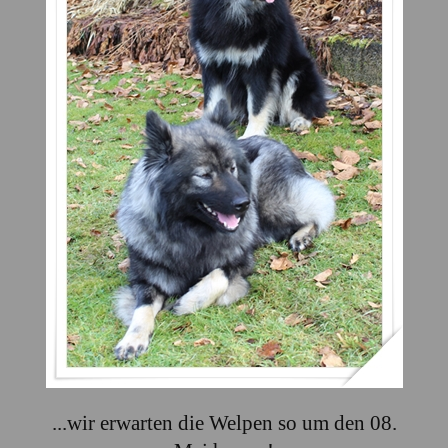
...wir erwarten die Welpen so um den 08.