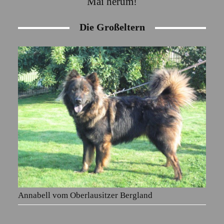
Mai herum!
Die Großeltern
Annabell vom Oberlausitzer Bergland