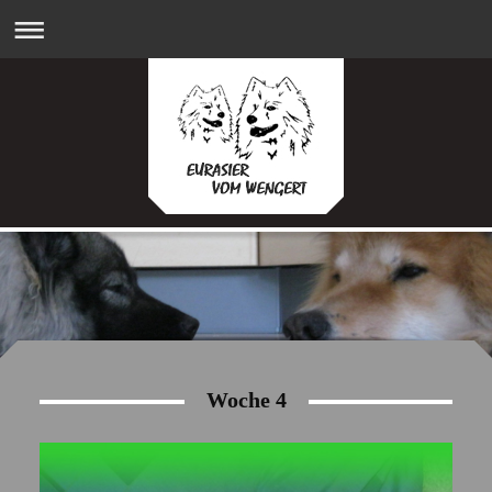
Woche 4