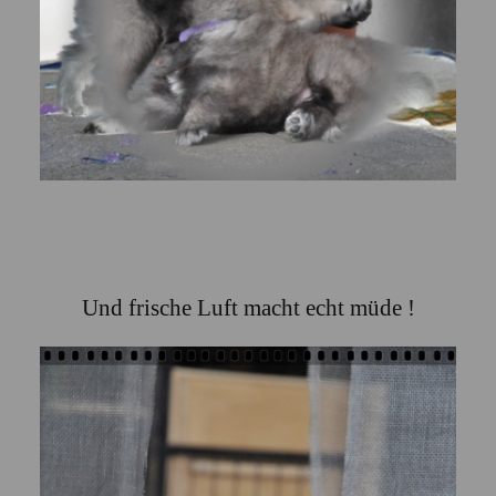
Und frische Luft macht echt müde !