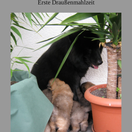
Erste Draußenmahlzeit