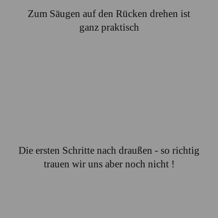
Zum Säugen auf den Rücken drehen ist
ganz praktisch
Die ersten Schritte nach draußen - so richtig
trauen wir uns aber noch nicht !