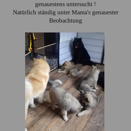
genauestens untersucht !
Natürlich ständig unter Mama's genauester
Beobachtung