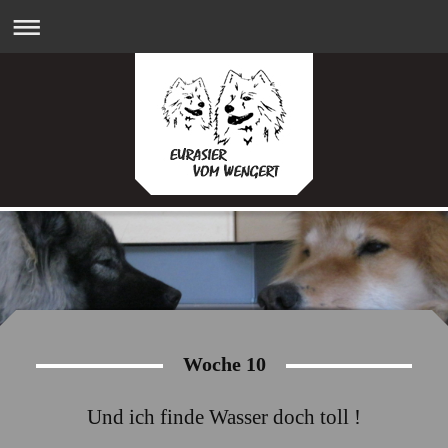
Woche 10
Und ich finde Wasser doch toll !