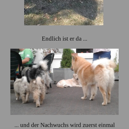
Endlich ist er da ...
... und der Nachwuchs wird zuerst einmal