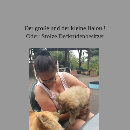
Der große und der kleine Balou !
Oder: Stolze Deckrüdenbesitzer