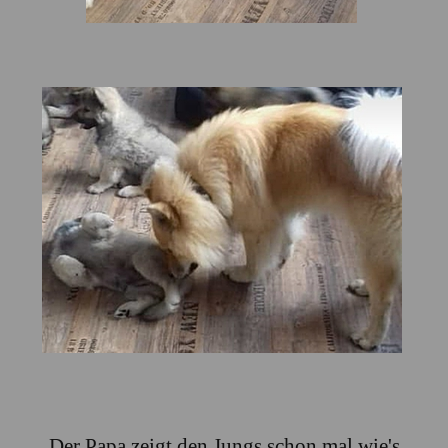
Der Papa zeigt den Jungs schon mal wie's