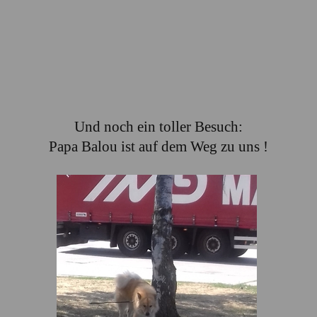
Und noch ein toller Besuch:
Papa Balou ist auf dem Weg zu uns !