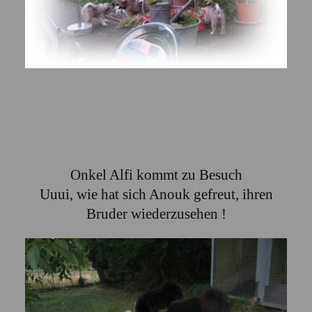
Onkel Alfi kommt zu Besuch
Uuui, wie hat sich Anouk gefreut, ihren
Bruder wiederzusehen !