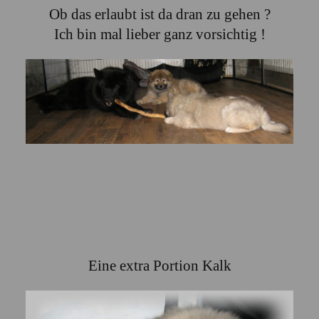
Ob das erlaubt ist da dran zu gehen ?
Ich bin mal lieber ganz vorsichtig !
Eine extra Portion Kalk